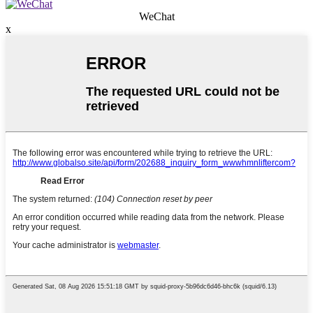
WeChat
x