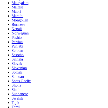
Malayalam
Maltese
Maori
Marathi
Mongolian
Burmese
Nepali
Norwegian
Pashto
Persian
Punjabi
Serbian
Sesotho
Sinhala
Slovak
Slovenian
Somali
Samoan
Scots Gaelic
Shona
Sindhi
Sundanese
Swahili
Tajik
Tamil