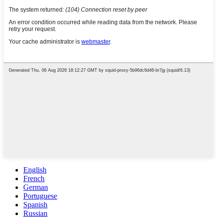
English
French
German
Portuguese
Spanish
Russian