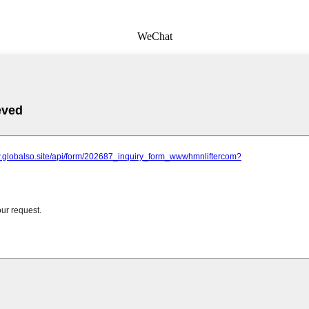
WeChat