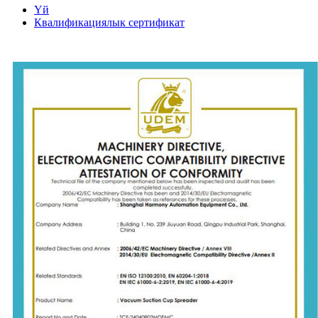
Үй
Квалификациялык сертификат